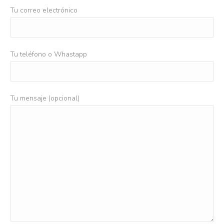
Tu correo electrónico
Tu teléfono o Whastapp
Tu mensaje (opcional)