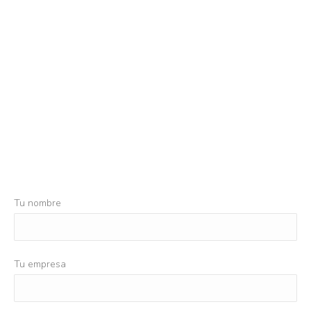
Tu nombre
Tu empresa