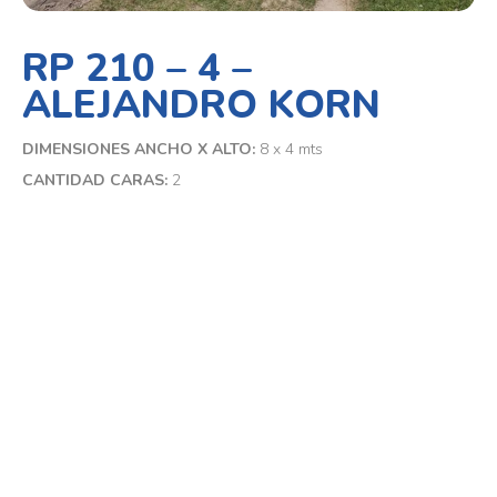
RP 210 – 4 –
ALEJANDRO KORN
DIMENSIONES ANCHO X ALTO:
8 x 4 mts
CANTIDAD CARAS:
2