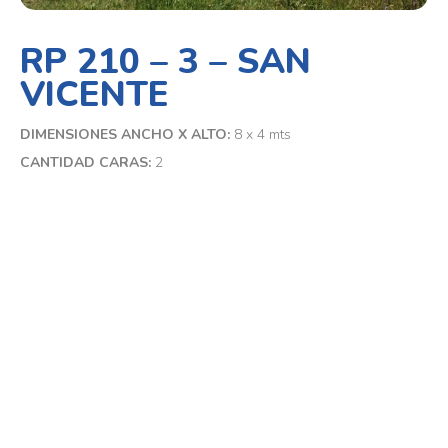
RP 210 – 3 – SAN
VICENTE
DIMENSIONES ANCHO X ALTO:
8 x 4 mts
CANTIDAD CARAS:
2