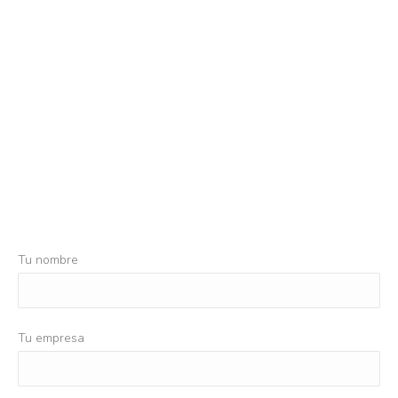
Tu nombre
Tu empresa