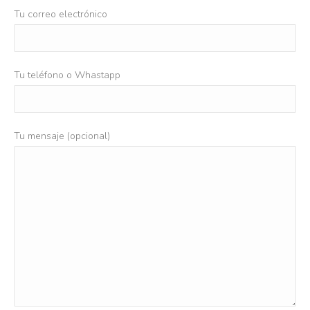
Tu correo electrónico
Tu teléfono o Whastapp
Tu mensaje (opcional)