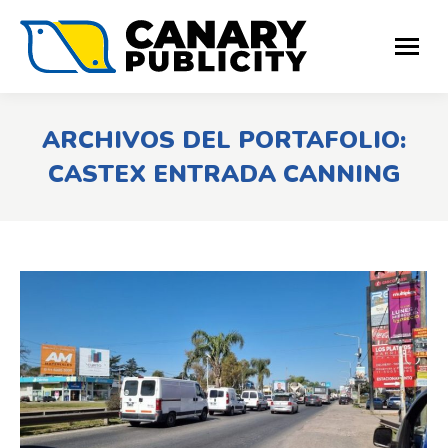
ARCHIVOS DEL PORTAFOLIO:
CASTEX ENTRADA CANNING