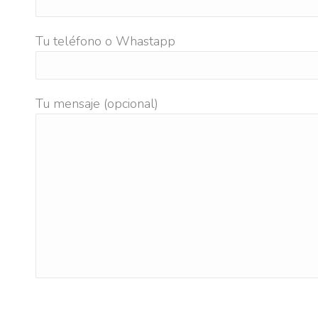
Tu teléfono o Whastapp
Tu mensaje (opcional)