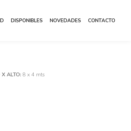
ED
DISPONIBLES
NOVEDADES
CONTACTO
X ALTO:
8 x 4 mts