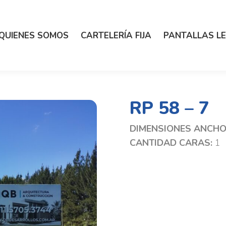
QUIENES SOMOS
CARTELERÍA FIJA
PANTALLAS L
RP 58 – 7
DIMENSIONES ANCHO 
CANTIDAD CARAS:
1