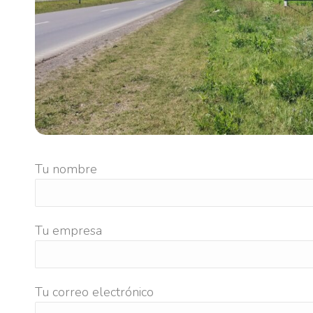
Tu nombre
Tu empresa
Tu correo electrónico