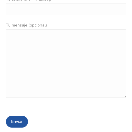
Tu mensaje (opcional)