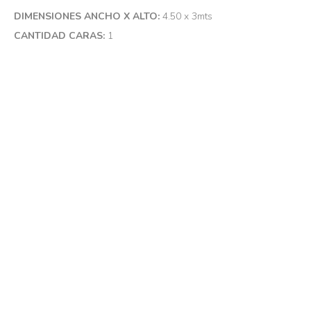
DIMENSIONES ANCHO X ALTO:
4.50 x 3mts
CANTIDAD CARAS:
1