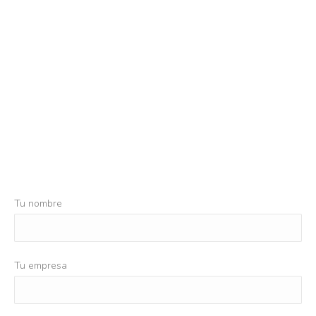
Tu nombre
Tu empresa