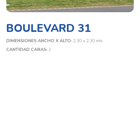
BOULEVARD 31
DIMENSIONES ANCHO X ALTO:
2.30 x 2.30 mts
CANTIDAD CARAS:
2