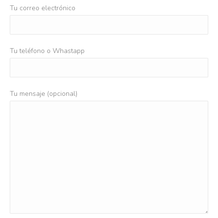
Tu correo electrónico
Tu teléfono o Whastapp
Tu mensaje (opcional)