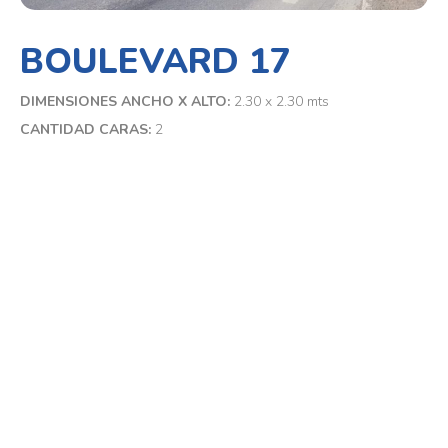
BOULEVARD 17
DIMENSIONES ANCHO X ALTO:
2.30 x 2.30 mts
CANTIDAD CARAS:
2