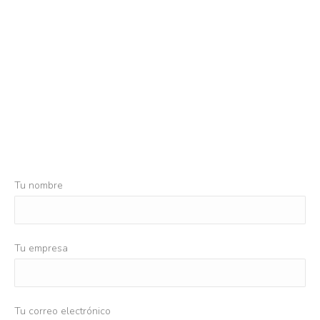
Tu nombre
Tu empresa
Tu correo electrónico