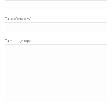
Tu teléfono o Whastapp
Tu mensaje (opcional)